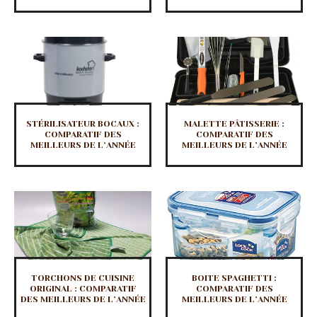
STÉRILISATEUR BOCAUX :
MALETTE PÂTISSERIE :
COMPARATIF DES
COMPARATIF DES
MEILLEURS DE L’ANNÉE
MEILLEURS DE L’ANNÉE
TORCHONS DE CUISINE
BOITE SPAGHETTI :
ORIGINAL : COMPARATIF
COMPARATIF DES
DES MEILLEURS DE L’ANNÉE
MEILLEURS DE L’ANNÉE